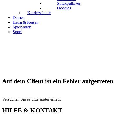
Strickpullover
Hoodies
Kinderschuhe
Damen
Heim & Reisen
Spielwaren
Sport
Auf dem Client ist ein Fehler aufgetreten
Versuchen Sie es bitte später erneut.
HILFE & KONTAKT