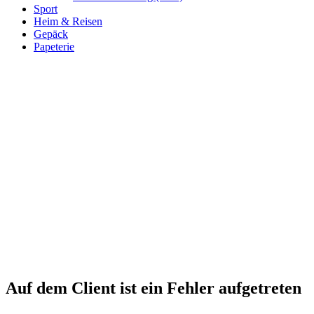
Sport
Heim & Reisen
Gepäck
Papeterie
Auf dem Client ist ein Fehler aufgetreten