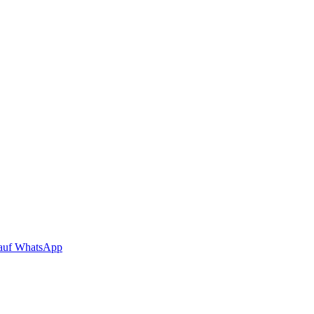
auf WhatsApp