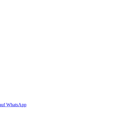
auf WhatsApp