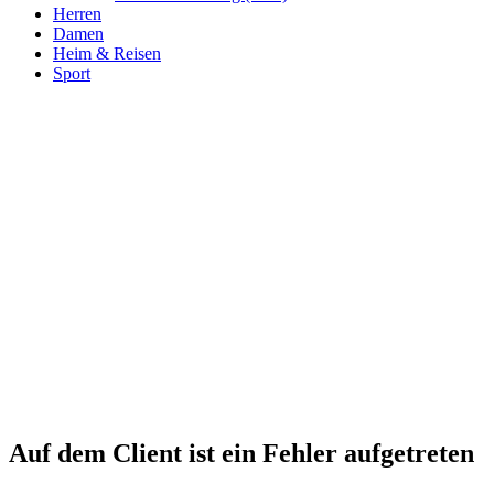
Herren
Damen
Heim & Reisen
Sport
Auf dem Client ist ein Fehler aufgetreten