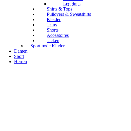
Leggings
Shirts & Tops
Pullovers & Sweatshirts
Kleider
Jeans
Shorts
Accessoires
Jacken
Sportmode Kinder
Damen
Sport
Herren