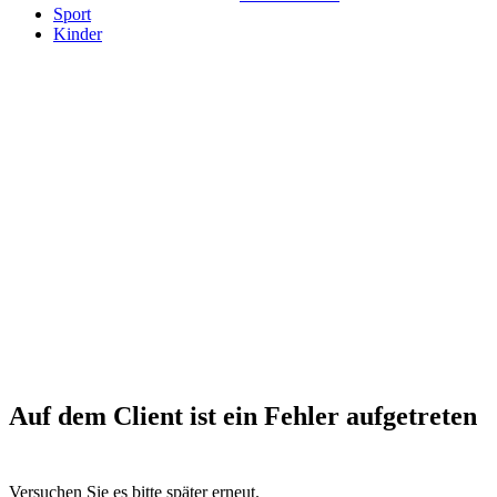
Sport
Kinder
Auf dem Client ist ein Fehler aufgetreten
Versuchen Sie es bitte später erneut.