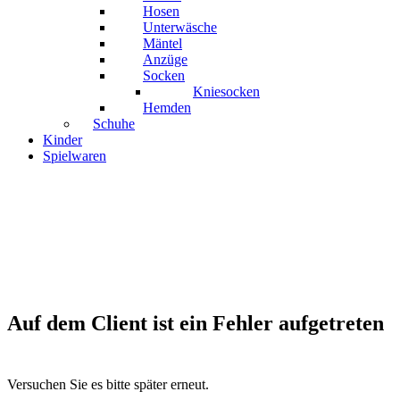
Hosen
Unterwäsche
Mäntel
Anzüge
Socken
Kniesocken
Hemden
Schuhe
Kinder
Spielwaren
Auf dem Client ist ein Fehler aufgetreten
Versuchen Sie es bitte später erneut.