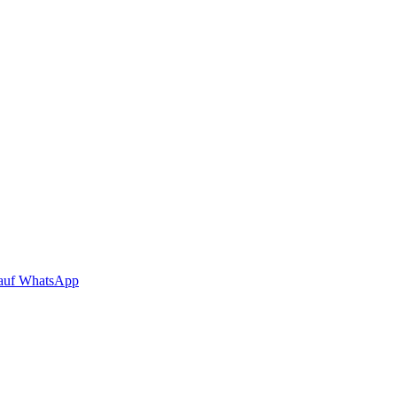
auf WhatsApp