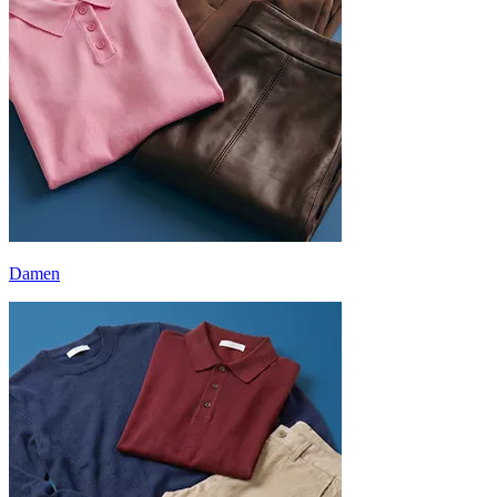
Damen