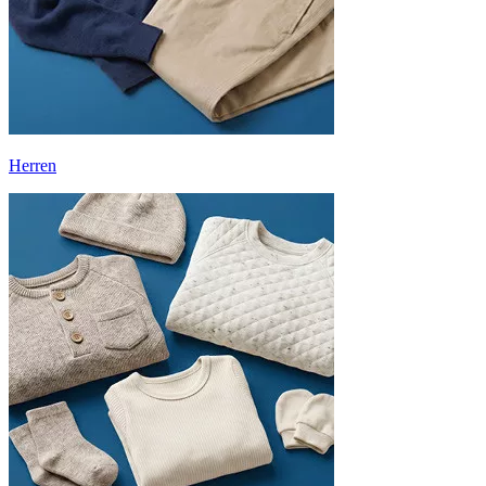
Herren