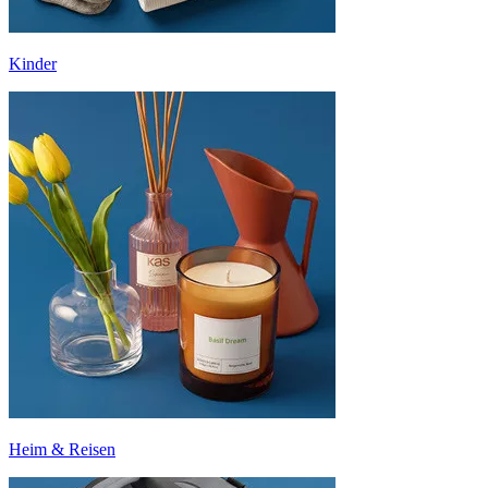
Kinder
Heim & Reisen