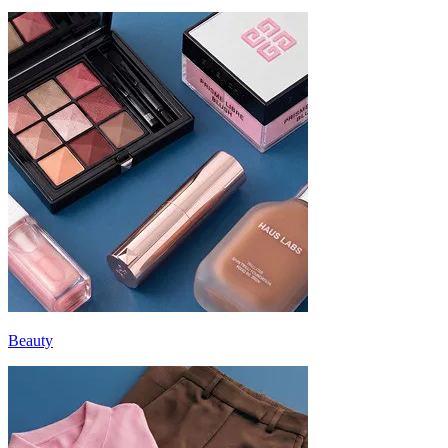
Beauty