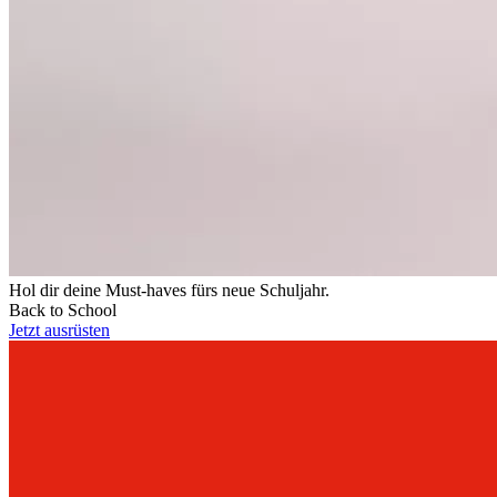
Hol dir deine Must-haves fürs neue Schuljahr.
Back to School
Jetzt ausrüsten