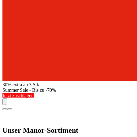
30% extra ab 3 Stk.
Summer Sale - Bis zu -70%
Jetzt zuschlagen
Unser Manor-Sortiment