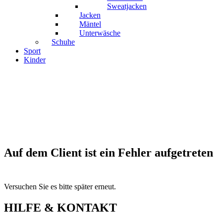
Sweatjacken
Jacken
Mäntel
Unterwäsche
Schuhe
Sport
Kinder
Auf dem Client ist ein Fehler aufgetreten
Versuchen Sie es bitte später erneut.
HILFE & KONTAKT