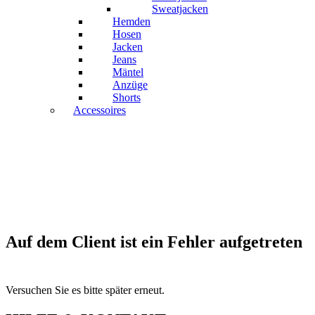
Sweatjacken
Hemden
Hosen
Jacken
Jeans
Mäntel
Anzüge
Shorts
Accessoires
Auf dem Client ist ein Fehler aufgetreten
Versuchen Sie es bitte später erneut.