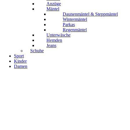
Anzüge
Mäntel
Daunenmäntel & Steppmäntel
Wintermäntel
Parkas
Regenmäntel
Unterwäsche
Hemden
Jeans
Schuhe
Sport
Kinder
Damen