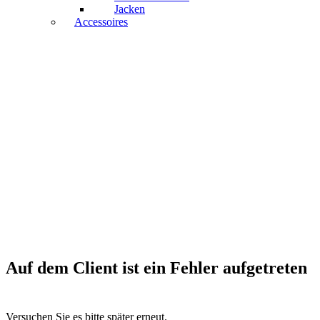
Jacken
Accessoires
Auf dem Client ist ein Fehler aufgetreten
Versuchen Sie es bitte später erneut.