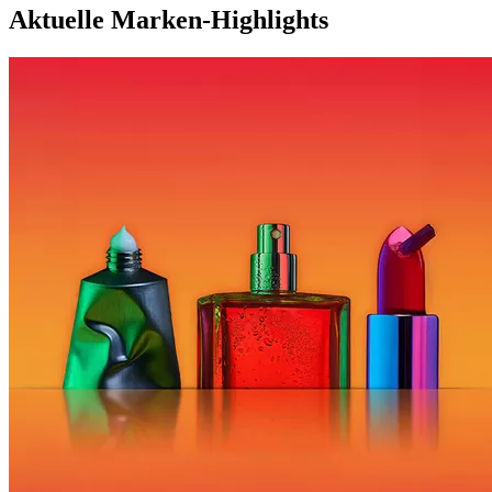
Aktuelle Marken-Highlights