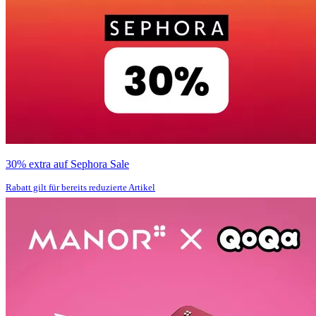
30% extra auf Sephora Sale
Rabatt gilt für bereits reduzierte Artikel