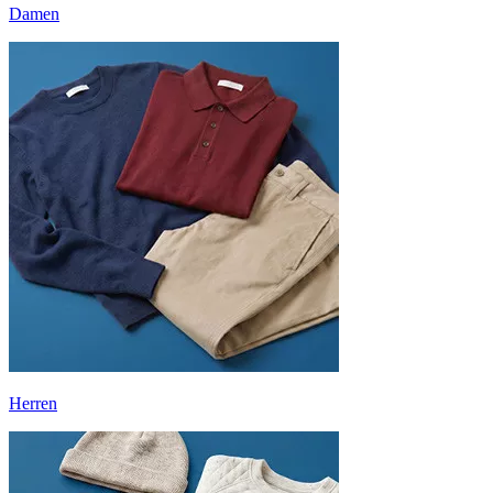
Damen
Herren