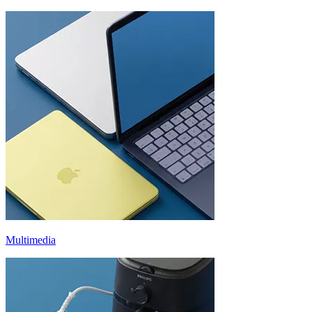
Multimedia