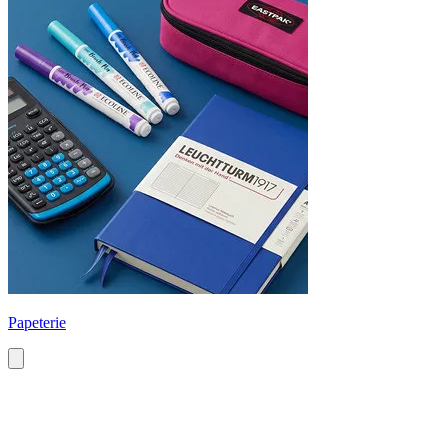
Papeterie