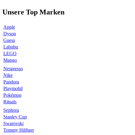
Unsere Top Marken
Apple
Dyson
Guess
Labubu
LEGO
Mango
Nespresso
Nike
Pandora
Playmobil
Pokémon
Rituals
Sephora
Stanley Cup
Swarovski
Tommy Hilfiger