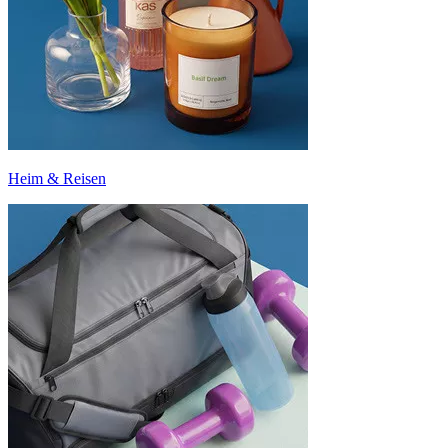
Heim & Reisen