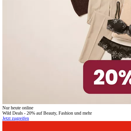
Nur heute online
Wild Deals - 20% auf Beauty, Fashion und mehr
Jetzt zugreifen