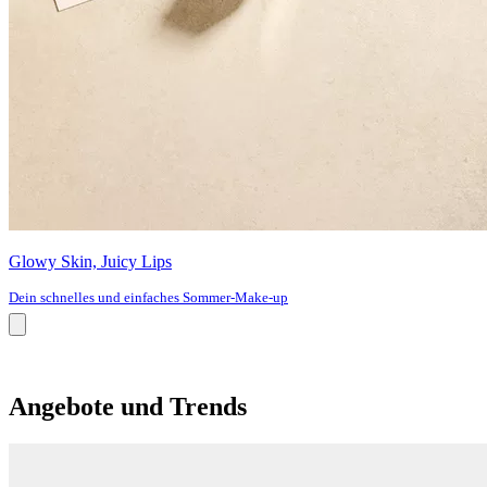
Glowy Skin, Juicy Lips
Dein schnelles und einfaches Sommer-Make-up
Angebote und Trends