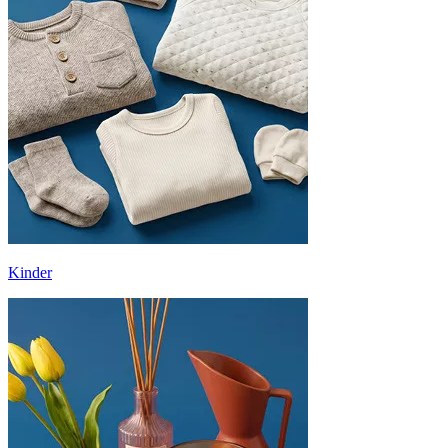
Kinder