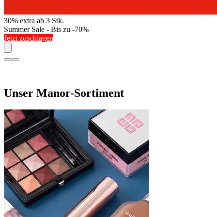
30% extra ab 3 Stk.
Summer Sale - Bis zu -70%
Jetzt zuschlagen
Unser Manor-Sortiment