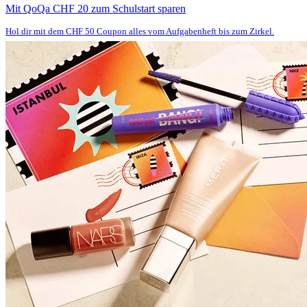
Mit QoQa CHF 20 zum Schulstart sparen
Hol dir mit dem CHF 50 Coupon alles vom Aufgabenheft bis zum Zirkel.