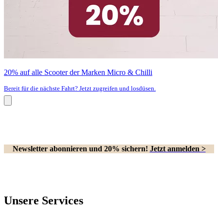
20% auf alle Scooter der Marken Micro & Chilli
Bereit für die nächste Fahrt? Jetzt zugreifen und losdüsen.
Newsletter abonnieren und 20% sichern!
Jetzt anmelden >
Unsere Services