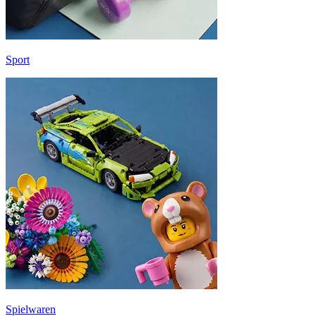
Sport
Spielwaren