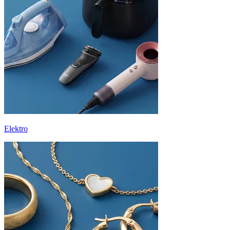
Elektro