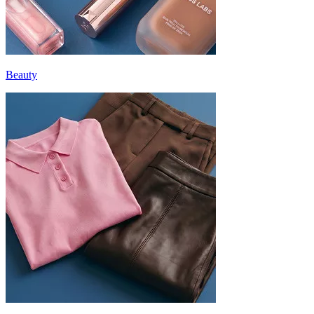
Beauty