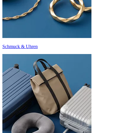
Schmuck & Uhren