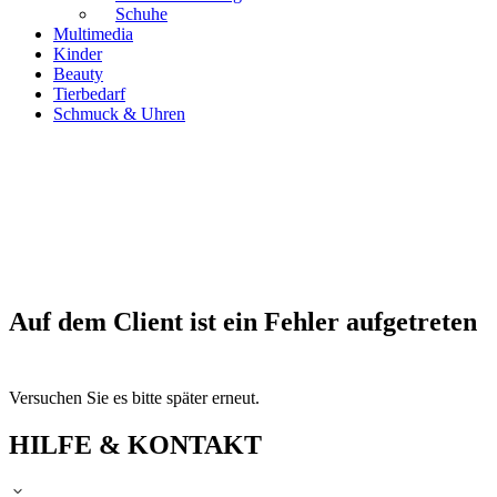
Schuhe
Multimedia
Kinder
Beauty
Tierbedarf
Schmuck & Uhren
Auf dem Client ist ein Fehler aufgetreten
Versuchen Sie es bitte später erneut.
HILFE & KONTAKT