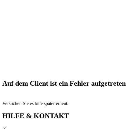
Auf dem Client ist ein Fehler aufgetreten
Versuchen Sie es bitte später erneut.
HILFE & KONTAKT