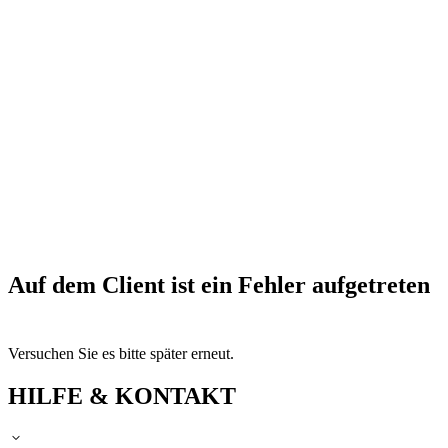
Auf dem Client ist ein Fehler aufgetreten
Versuchen Sie es bitte später erneut.
HILFE & KONTAKT