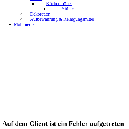
Küchenmöbel
Stühle
Dekoration
Aufbewahrung & Reinigungsmittel
Multimedia
Auf dem Client ist ein Fehler aufgetreten