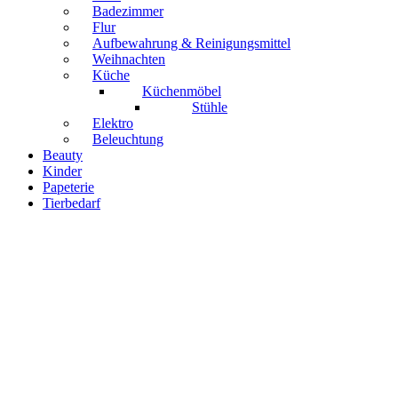
Badezimmer
Flur
Aufbewahrung & Reinigungsmittel
Weihnachten
Küche
Küchenmöbel
Stühle
Elektro
Beleuchtung
Beauty
Kinder
Papeterie
Tierbedarf