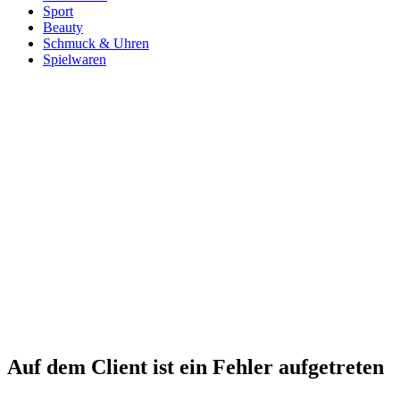
Sport
Beauty
Schmuck & Uhren
Spielwaren
Auf dem Client ist ein Fehler aufgetreten