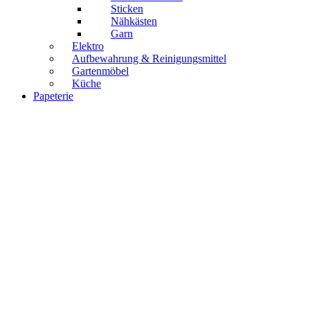
Sticken
Nähkästen
Garn
Elektro
Aufbewahrung & Reinigungsmittel
Gartenmöbel
Küche
Papeterie