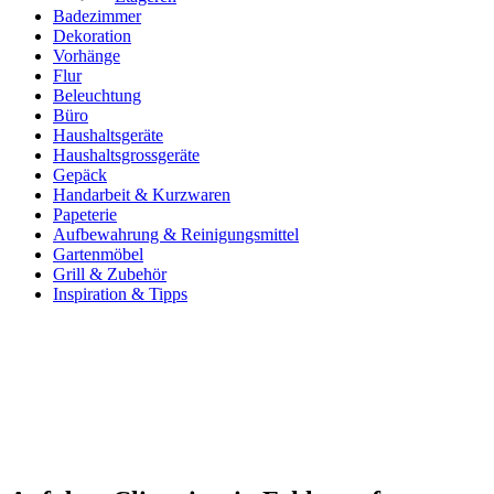
Badezimmer
Dekoration
Vorhänge
Flur
Beleuchtung
Büro
Haushaltsgeräte
Haushaltsgrossgeräte
Gepäck
Handarbeit & Kurzwaren
Papeterie
Aufbewahrung & Reinigungsmittel
Gartenmöbel
Grill & Zubehör
Inspiration & Tipps