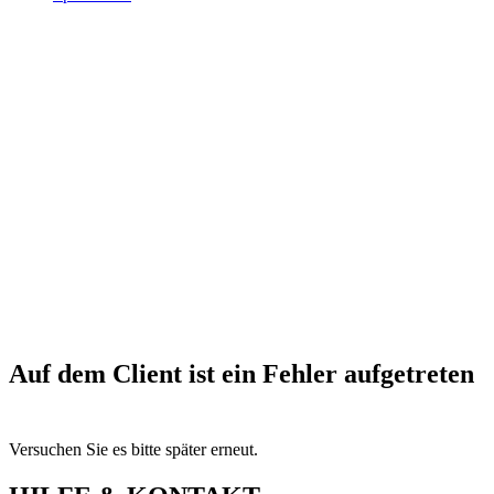
Auf dem Client ist ein Fehler aufgetreten
Versuchen Sie es bitte später erneut.