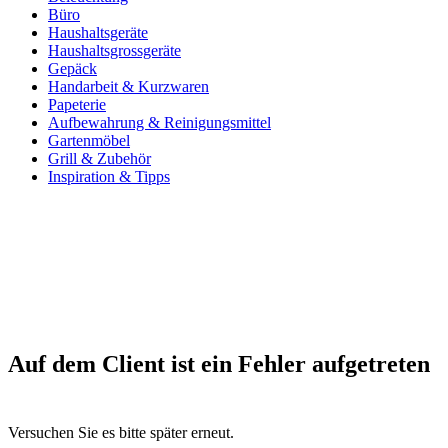
Büro
Haushaltsgeräte
Haushaltsgrossgeräte
Gepäck
Handarbeit & Kurzwaren
Papeterie
Aufbewahrung & Reinigungsmittel
Gartenmöbel
Grill & Zubehör
Inspiration & Tipps
Auf dem Client ist ein Fehler aufgetreten
Versuchen Sie es bitte später erneut.