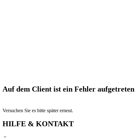
Auf dem Client ist ein Fehler aufgetreten
Versuchen Sie es bitte später erneut.
HILFE & KONTAKT