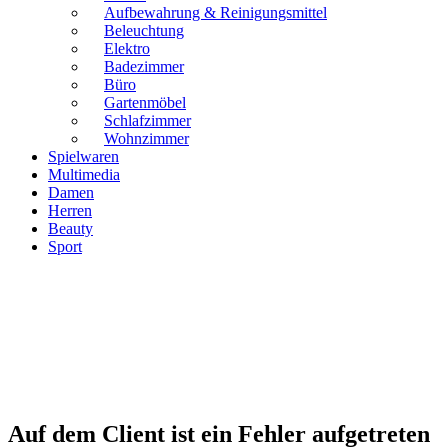
Aufbewahrung & Reinigungsmittel
Beleuchtung
Elektro
Badezimmer
Büro
Gartenmöbel
Schlafzimmer
Wohnzimmer
Spielwaren
Multimedia
Damen
Herren
Beauty
Sport
Auf dem Client ist ein Fehler aufgetreten