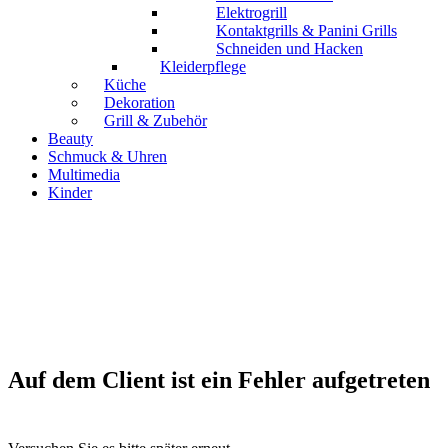
Elektrogrill
Kontaktgrills & Panini Grills
Schneiden und Hacken
Kleiderpflege
Küche
Dekoration
Grill & Zubehör
Beauty
Schmuck & Uhren
Multimedia
Kinder
Auf dem Client ist ein Fehler aufgetreten