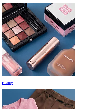
Beauty