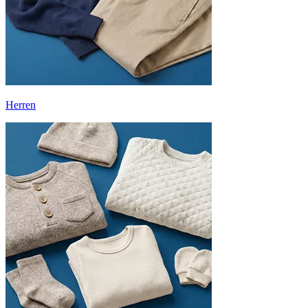
Herren