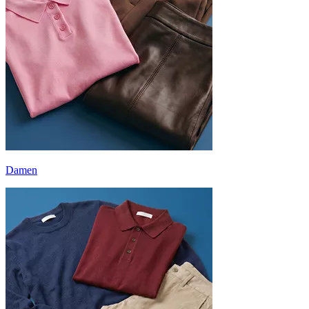
Damen