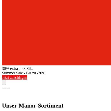
30% extra ab 3 Stk.
Summer Sale - Bis zu -70%
Jetzt zuschlagen
Unser Manor-Sortiment