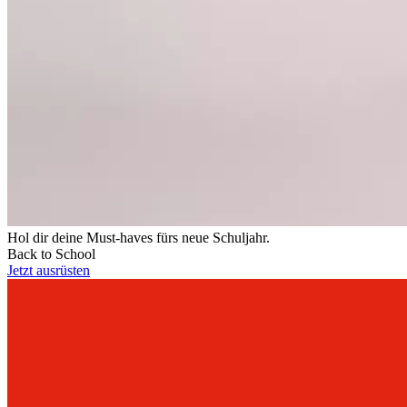
Hol dir deine Must-haves fürs neue Schuljahr.
Back to School
Jetzt ausrüsten