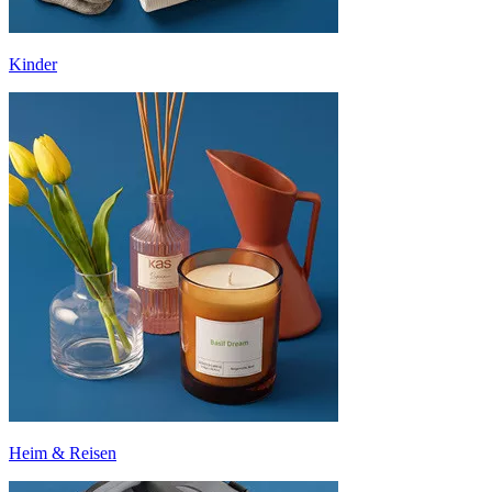
Kinder
Heim & Reisen