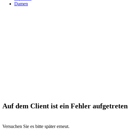
Damen
Auf dem Client ist ein Fehler aufgetreten
Versuchen Sie es bitte später erneut.