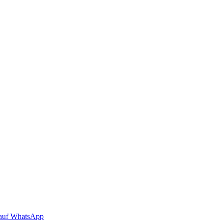
auf WhatsApp