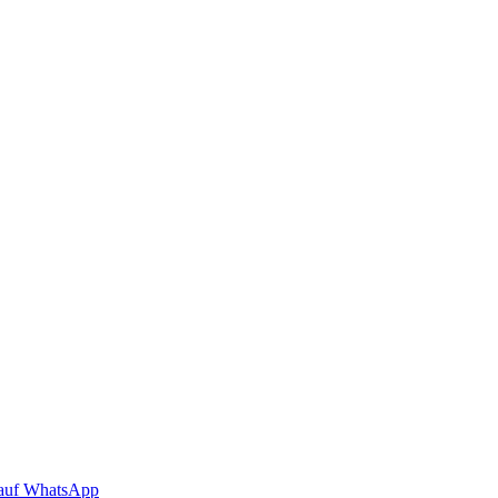
auf WhatsApp