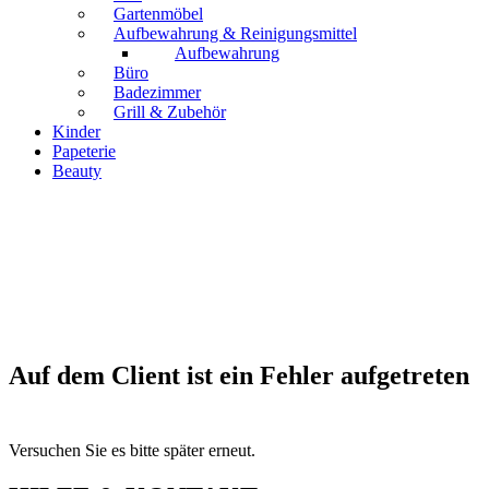
Gartenmöbel
Aufbewahrung & Reinigungsmittel
Aufbewahrung
Büro
Badezimmer
Grill & Zubehör
Kinder
Papeterie
Beauty
Auf dem Client ist ein Fehler aufgetreten
Versuchen Sie es bitte später erneut.