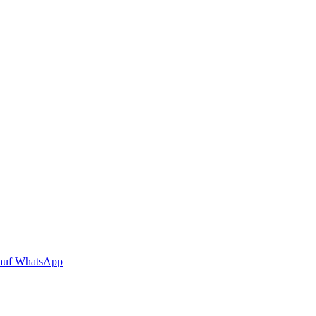
auf WhatsApp