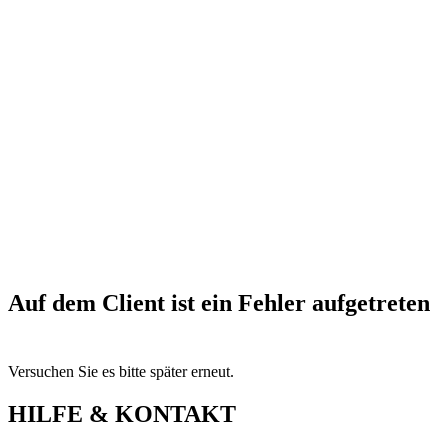
Auf dem Client ist ein Fehler aufgetreten
Versuchen Sie es bitte später erneut.
HILFE & KONTAKT