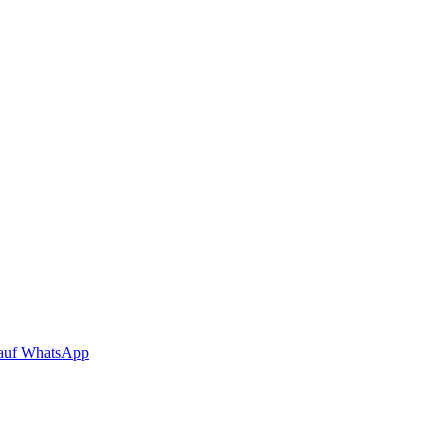
auf WhatsApp