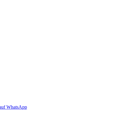
auf WhatsApp