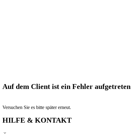
Auf dem Client ist ein Fehler aufgetreten
Versuchen Sie es bitte später erneut.
HILFE & KONTAKT