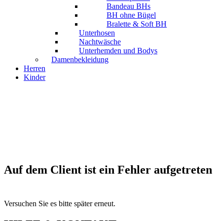
Bandeau BHs
BH ohne Bügel
Bralette & Soft BH
Unterhosen
Nachtwäsche
Unterhemden und Bodys
Damenbekleidung
Herren
Kinder
Auf dem Client ist ein Fehler aufgetreten
Versuchen Sie es bitte später erneut.