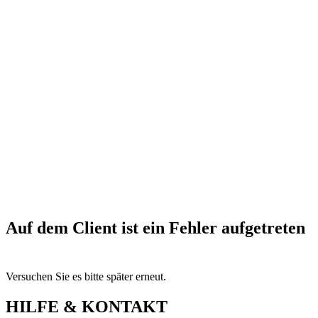
Auf dem Client ist ein Fehler aufgetreten
Versuchen Sie es bitte später erneut.
HILFE & KONTAKT