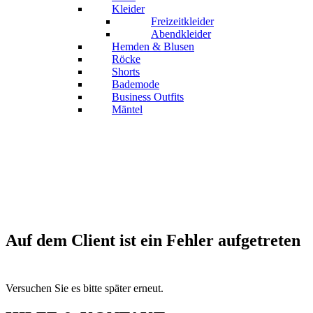
Kleider
Freizeitkleider
Abendkleider
Hemden & Blusen
Röcke
Shorts
Bademode
Business Outfits
Mäntel
Auf dem Client ist ein Fehler aufgetreten
Versuchen Sie es bitte später erneut.