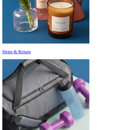
Heim & Reisen