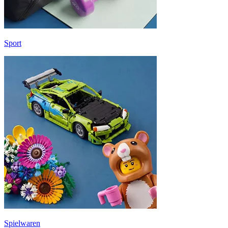
Sport
Spielwaren