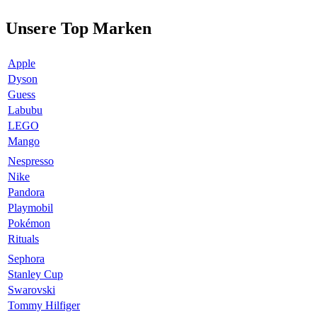
Unsere Top Marken
Apple
Dyson
Guess
Labubu
LEGO
Mango
Nespresso
Nike
Pandora
Playmobil
Pokémon
Rituals
Sephora
Stanley Cup
Swarovski
Tommy Hilfiger