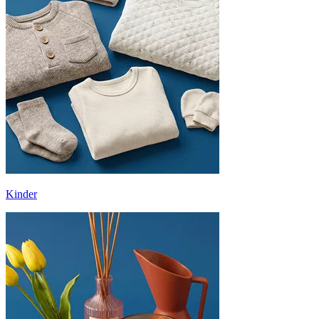
Kinder