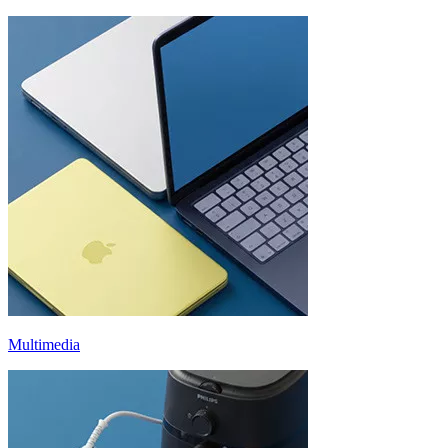
Multimedia