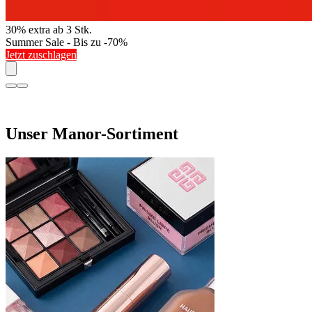
30% extra ab 3 Stk.
Summer Sale - Bis zu -70%
Jetzt zuschlagen
Unser Manor-Sortiment