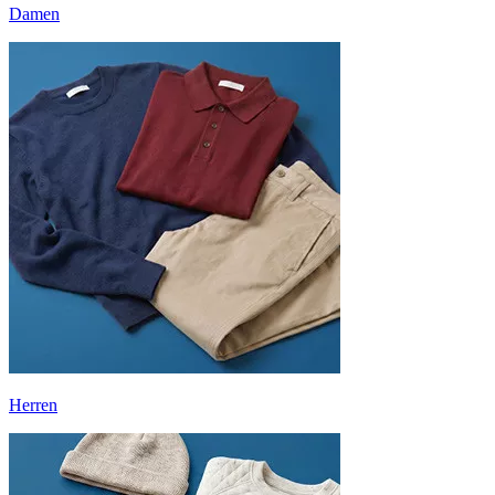
Damen
Herren