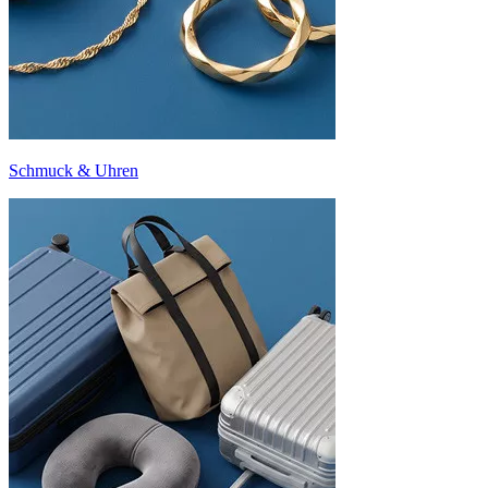
Schmuck & Uhren