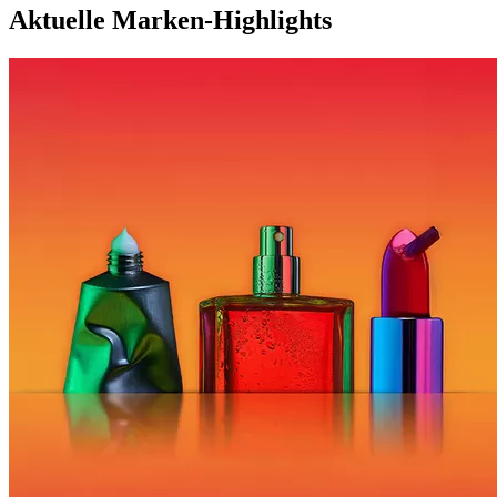
Aktuelle Marken-Highlights