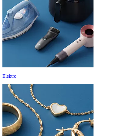
Elektro