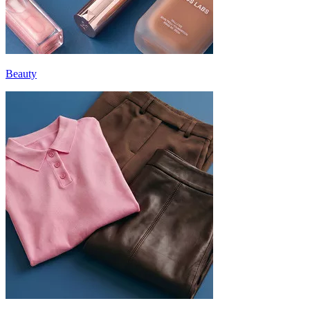
Beauty