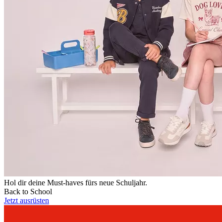
Hol dir deine Must-haves fürs neue Schuljahr.
Back to School
Jetzt ausrüsten