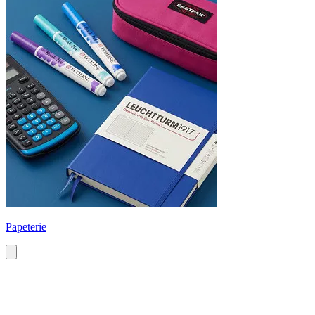
Papeterie