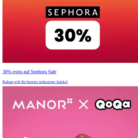
30% extra auf Sephora Sale
Rabatt gilt für bereits reduzierte Artikel