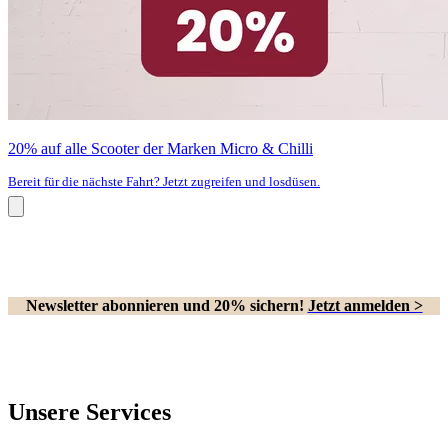
20% auf alle Scooter der Marken Micro & Chilli
Bereit für die nächste Fahrt? Jetzt zugreifen und losdüsen.
Newsletter abonnieren und 20% sichern!
Jetzt anmelden >
Unsere Services