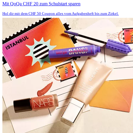
Mit QoQa CHF 20 zum Schulstart sparen
Hol dir mit dem CHF 50 Coupon alles vom Aufgabenheft bis zum Zirkel.