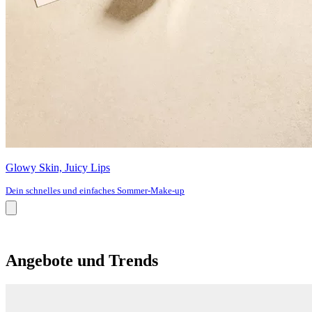
Glowy Skin, Juicy Lips
Dein schnelles und einfaches Sommer-Make-up
Angebote und Trends