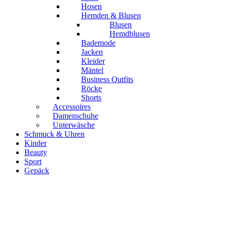
Hosen
Hemden & Blusen
Blusen
Hemdblusen
Bademode
Jacken
Kleider
Mäntel
Business Outfits
Röcke
Shorts
Accessoires
Damenschuhe
Unterwäsche
Schmuck & Uhren
Kinder
Beauty
Sport
Gepäck