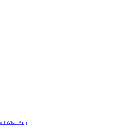
auf WhatsApp