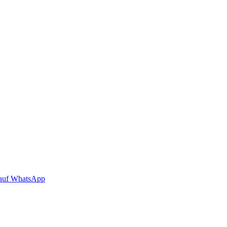
auf WhatsApp