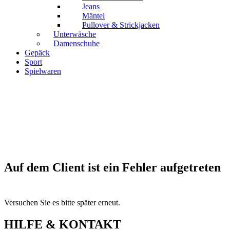
Jeans
Mäntel
Pullover & Strickjacken
Unterwäsche
Damenschuhe
Gepäck
Sport
Spielwaren
Auf dem Client ist ein Fehler aufgetreten
Versuchen Sie es bitte später erneut.
HILFE & KONTAKT