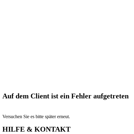
Auf dem Client ist ein Fehler aufgetreten
Versuchen Sie es bitte später erneut.
HILFE & KONTAKT