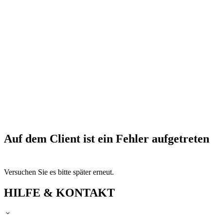
Auf dem Client ist ein Fehler aufgetreten
Versuchen Sie es bitte später erneut.
HILFE & KONTAKT