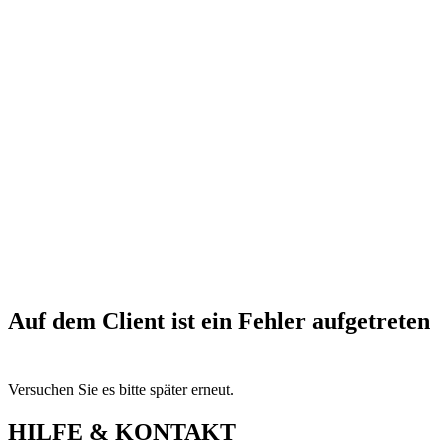
Auf dem Client ist ein Fehler aufgetreten
Versuchen Sie es bitte später erneut.
HILFE & KONTAKT