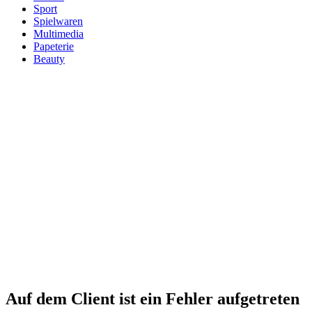
Sport
Spielwaren
Multimedia
Papeterie
Beauty
Auf dem Client ist ein Fehler aufgetreten