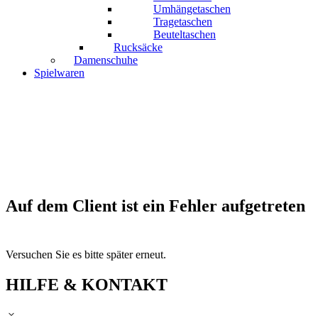
Umhängetaschen
Tragetaschen
Beuteltaschen
Rucksäcke
Damenschuhe
Spielwaren
Auf dem Client ist ein Fehler aufgetreten
Versuchen Sie es bitte später erneut.
HILFE & KONTAKT